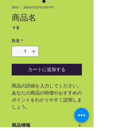
SKU： 366615376135191
商品名
価
￥8
格
数量
*
カートに追加する
商品の詳細を入力してください。
あなたの商品の特徴やおすすめの
ポイントをわかりやすく説明しま
しょう。
商品情報