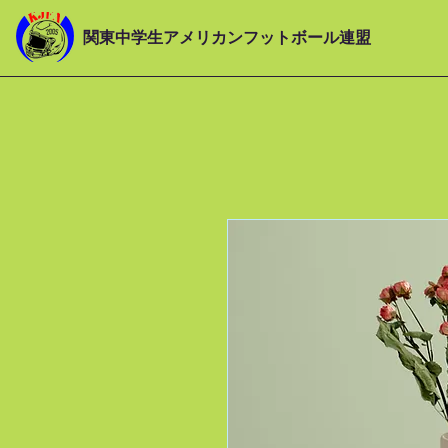
関東中学生アメリカンフットボール連盟