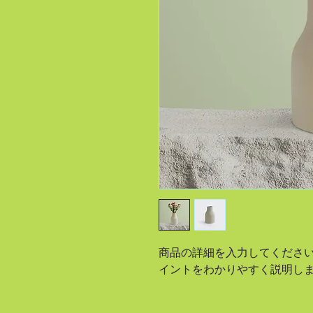
商品の詳細を入力してくださ
イントをわかりやすく説明し