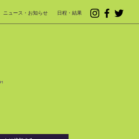
ニュース・お知らせ
日程・結果
91